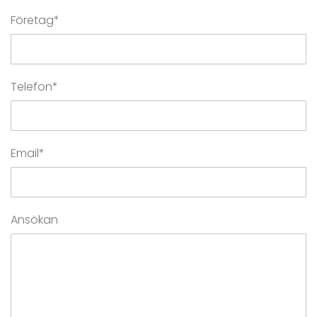
Företag*
Telefon*
Email*
Ansökan