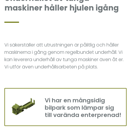
maskiner håller hjulen igång
Vi säkerställer att utrustningen är pålitlig och håller
maskinerna i gång genom regelbundet underhåll. Vi
kan leverera underhåll av tunga maskiner även åt er.
Vi utför även underhållsarbeten på plats.
Vi har en mångsidig
bilpark som lämpar sig
till varända enterprenad!