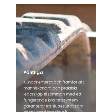
Pålitliga
Kundorienterat och framför allt
människonära och praktiskt
ledarskap tillsamman med ett
fungerande kvalitetssystem
garanterar ett slutresultat som