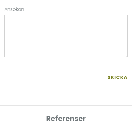
Ansökan
SKICKA
Referenser