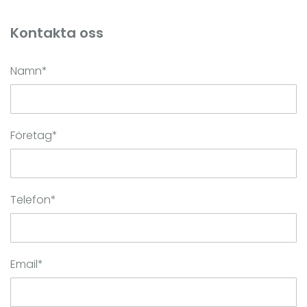
Kontakta oss
Namn*
Företag*
Telefon*
Email*