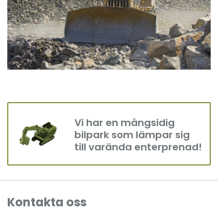
Vi har en mångsidig
bilpark som lämpar sig
till varända enterprenad!
Kontakta oss