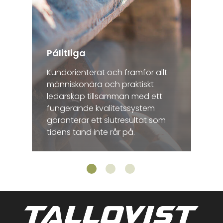
Pålitliga
Kundorienterat och framför allt
människonära och praktiskt
ledarskap tillsamman med ett
fungerande kvalitetssystem
garanterar ett slutresultat som
tidens tand inte rår på.