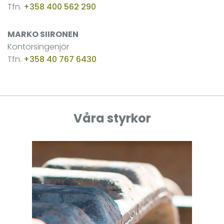
Tfn.
+358 400 562 290
MARKO SIIRONEN
Kontorsingenjör
Tfn.
+358 40 767 6430
Våra styrkor