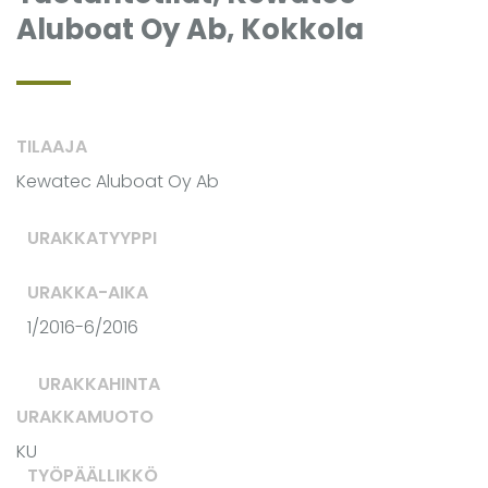
Aluboat Oy Ab, Kokkola
TILAAJA
Kewatec Aluboat Oy Ab
URAKKATYYPPI
URAKKA-AIKA
1/2016-6/2016
URAKKAHINTA
URAKKAMUOTO
KU
TYÖPÄÄLLIKKÖ