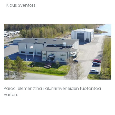
Klaus Svenfors
Paroc-elementtihalli alumiiniveneiden tuotantoa
varten.