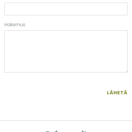
Hakemus
LÄHETÄ