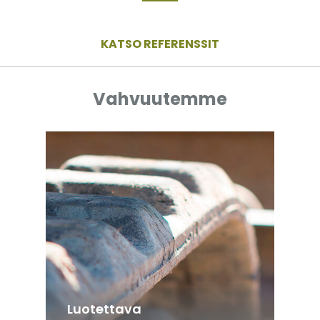
KATSO REFERENSSIT
Vahvuutemme
Luotettava