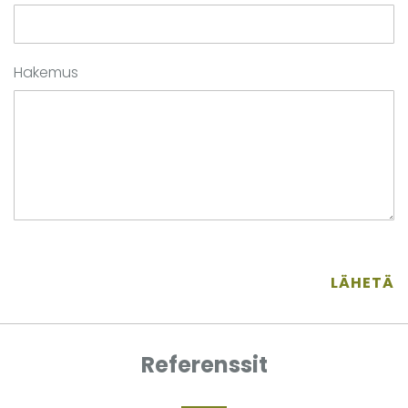
Hakemus
LÄHETÄ
Referenssit